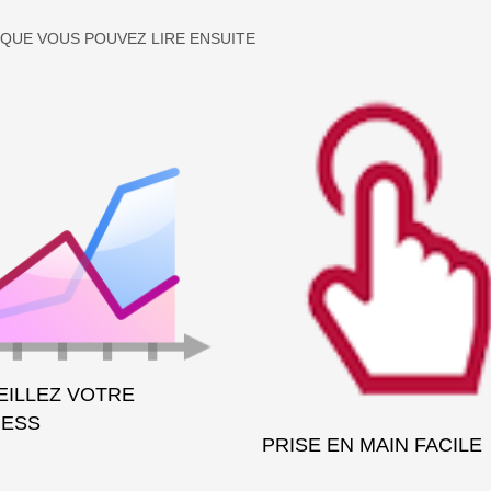
 QUE VOUS POUVEZ LIRE ENSUITE
EILLEZ VOTRE
NESS
PRISE EN MAIN FACILE