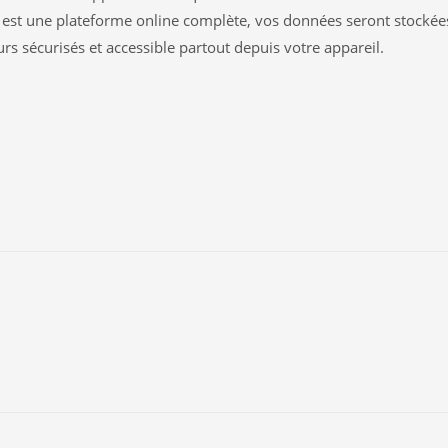
 est une plateforme online complète, vos données seront stockée
rs sécurisés et accessible partout depuis votre appareil.