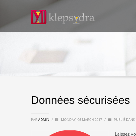
Données sécurisées
PAR
ADMIN
/
MONDAY, 06 MARCH 2017
/
PUBLIÉ DANS
Laissez vo