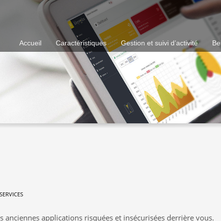
Accueil
Caractéristiques
Gestion et suivi d’activité
Be
SERVICES
s anciennes applications risquées et insécurisées derrière vous.