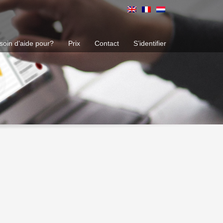
soin d’aide pour?
Prix
Contact
S’identifier