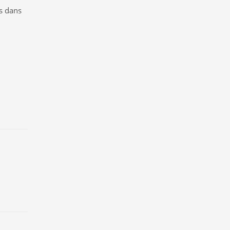
s dans