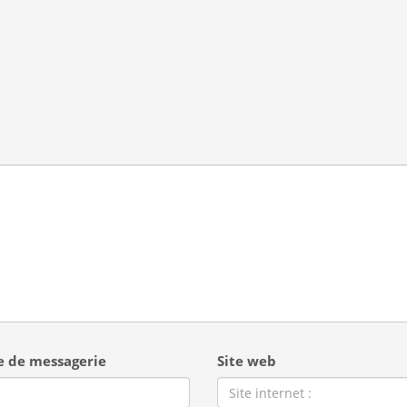
e de messagerie
Site web