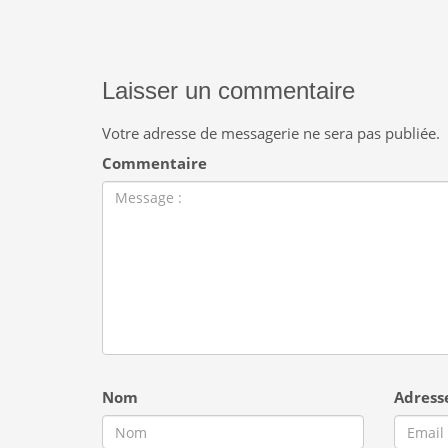
Laisser un commentaire
Votre adresse de messagerie ne sera pas publiée.
Commentaire
Nom
Adress