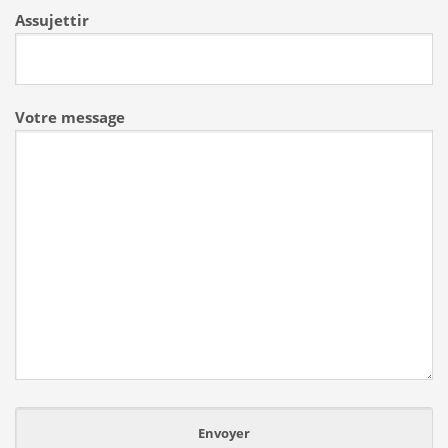
Assujettir
Votre message