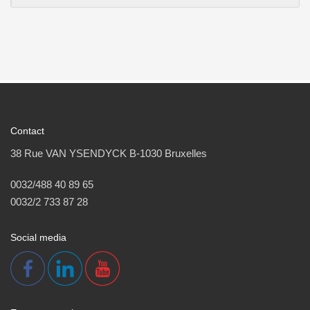
Contact
38 Rue VAN YSENDYCK B-1030 Bruxelles
0032/488 40 89 65
0032/2 733 87 28
Social media