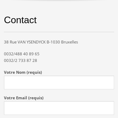
Contact
38 Rue VAN YSENDYCK B-1030 Bruxelles
0032/488 40 89 65
0032/2 733 87 28
Votre Nom (requis)
Votre Email (requis)