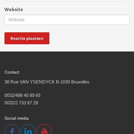
Website
Contact
38 Rue VAN YSENDYCK B-1030 Bruxelles
0032/488 40 89 65
0032/2 733 87 28
Social media