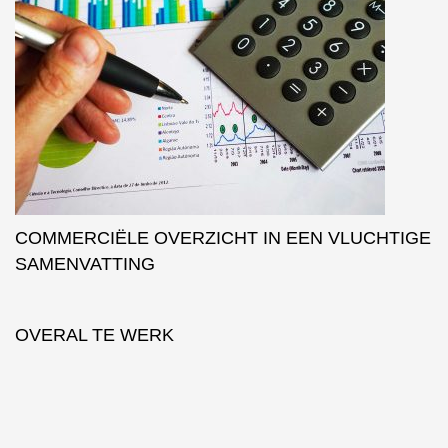
COMMERCIËLE OVERZICHT IN EEN VLUCHTIGE
SAMENVATTING
OVERAL TE WERK