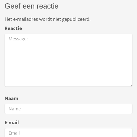
Geef een reactie
Het e-mailadres wordt niet gepubliceerd.
Reactie
Naam
E-mail