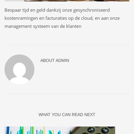
Bespaar tijd en geld dankzij onze gesynchroniseerd
kostenramingen en facturaties op de cloud, en aan onze
management systeem van de klanten
ABOUT
ADMIN
WHAT YOU CAN READ NEXT