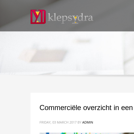
Commerciële overzicht in een
FRIDAY, 03 MARCH 2017
BY
ADMIN