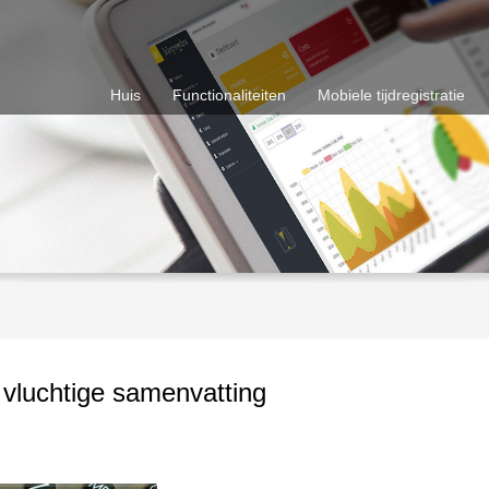
Huis
Functionaliteiten
Mobiele tijdregistratie
 vluchtige samenvatting