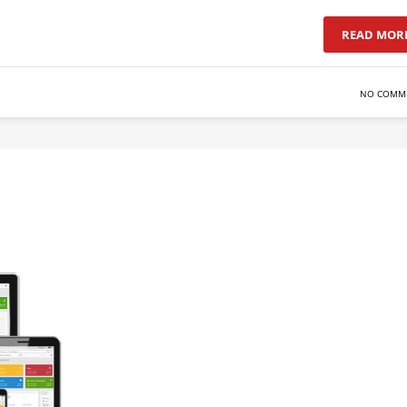
READ MOR
NO COMM