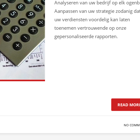
Analyseren van uw bedrijf op elk ogenbl
Aanpassen van uw strategie zodanig da
uw verdiensten voordelig kan laten
toenemen vertrouwende op onze
gepersonaliseerde rapporten.
READ MOR
NO COMM