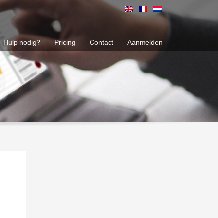
Hulp nodig?
Pricing
Contact
Aanmelden