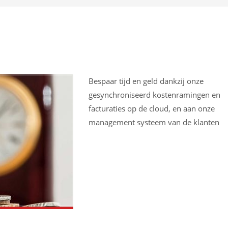
Bespaar tijd en geld dankzij onze
gesynchroniseerd kostenramingen en
facturaties op de cloud, en aan onze
management systeem van de klanten