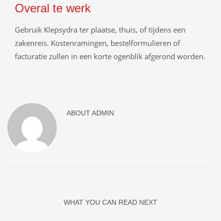
Overal te werk
Gebruik Klepsydra ter plaatse, thuis, of tijdens een
zakenreis. Kostenramingen, bestelformulieren of
facturatie zullen in een korte ogenblik afgerond worden.
ABOUT
ADMIN
WHAT YOU CAN READ NEXT