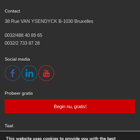
Contact
38 Rue VAN YSENDYCK B-1030 Bruxelles
0032/488 40 89 65
0032/2 733 87 28
Social media
Probeer gratis
Begin nu, gratis!
Taal:
This website uses cookies to provide you with the best