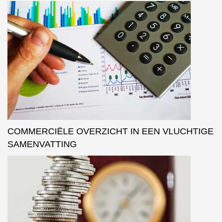
COMMERCIËLE OVERZICHT IN EEN VLUCHTIGE
SAMENVATTING