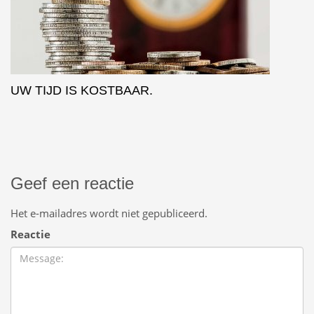
UW TIJD IS KOSTBAAR.
Geef een reactie
Het e-mailadres wordt niet gepubliceerd.
Reactie