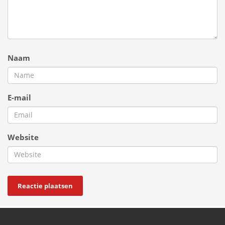
Naam
E-mail
Website