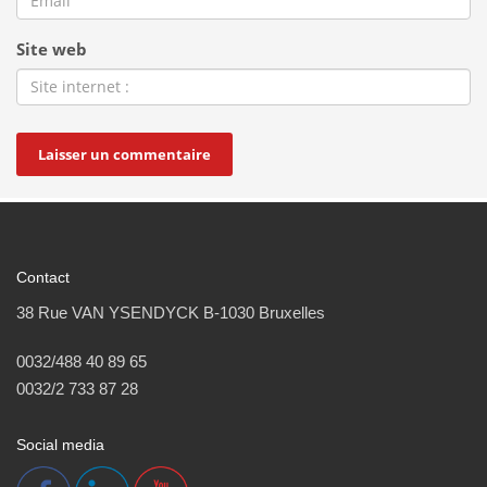
Site web
Contact
38 Rue VAN YSENDYCK B-1030 Bruxelles
0032/488 40 89 65
0032/2 733 87 28
Social media