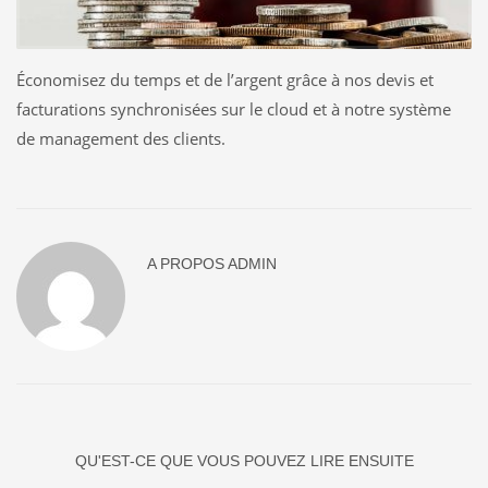
Économisez du temps et de l’argent grâce à nos devis et
facturations synchronisées sur le cloud et à notre système
de management des clients.
A PROPOS
ADMIN
QU'EST-CE QUE VOUS POUVEZ LIRE ENSUITE