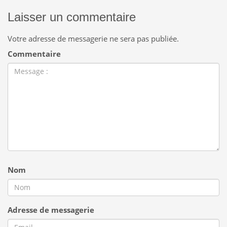
Laisser un commentaire
Votre adresse de messagerie ne sera pas publiée.
Commentaire
Nom
Adresse de messagerie