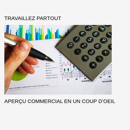
TRAVAILLEZ PARTOUT
APERÇU COMMERCIAL EN UN COUP D’OEIL