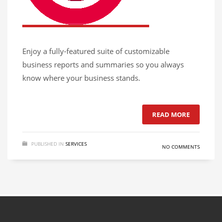
Enjoy a fully-featured suite of customizable
business reports and summaries so you always
know where your business stands.
READ MORE
PUBLISHED IN
SERVICES
NO COMMENTS