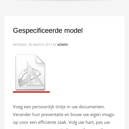
Gespecificeerde model
MONDAY, 06 MARCH 2017
BY
ADMIN
Voeg een persoonlijk tintje in uw documenten.
Verander hun presentatie en bouw uw eigen imago
op voor een efficiënte zaak. Volg uw hart, pas uw