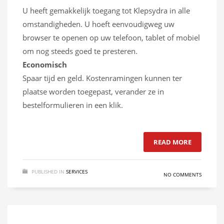
U heeft gemakkelijk toegang tot Klepsydra in alle
omstandigheden. U hoeft eenvoudigweg uw
browser te openen op uw telefoon, tablet of mobiel
om nog steeds goed te presteren.
Economisch
Spaar tijd en geld. Kostenramingen kunnen ter
plaatse worden toegepast, verander ze in
bestelformulieren in een klik.
READ MORE
PUBLISHED IN
SERVICES
NO COMMENTS