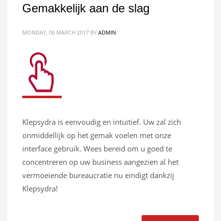
Gemakkelijk aan de slag
MONDAY, 06 MARCH 2017
BY
ADMIN
Klepsydra is eenvoudig en intuïtief. Uw zal zich
onmiddellijk op het gemak voelen met onze
interface gebruik. Wees bereid om u goed te
concentreren op uw business aangezien al het
vermoeiende bureaucratie nu eindigt dankzij
Klepsydra!