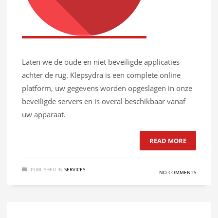
Laten we de oude en niet beveiligde applicaties
achter de rug. Klepsydra is een complete online
platform, uw gegevens worden opgeslagen in onze
beveiligde servers en is overal beschikbaar vanaf
uw apparaat.
READ MORE
PUBLISHED IN
SERVICES
NO COMMENTS