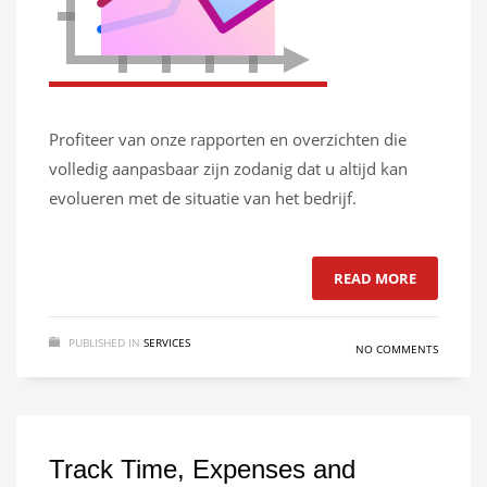
Profiteer van onze rapporten en overzichten die
volledig aanpasbaar zijn zodanig dat u altijd kan
evolueren met de situatie van het bedrijf.
READ MORE
PUBLISHED IN
SERVICES
NO COMMENTS
Track Time, Expenses and