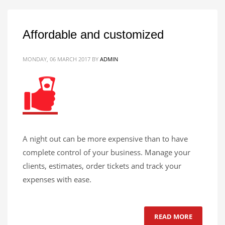
Affordable and customized
MONDAY, 06 MARCH 2017
BY
ADMIN
A night out can be more expensive than to have
complete control of your business. Manage your
clients, estimates, order tickets and track your
expenses with ease.
READ MORE