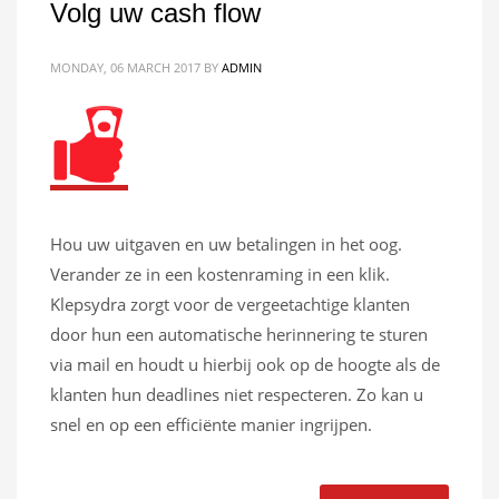
Volg uw cash flow
MONDAY, 06 MARCH 2017
BY
ADMIN
Hou uw uitgaven en uw betalingen in het oog.
Verander ze in een kostenraming in een klik.
Klepsydra zorgt voor de vergeetachtige klanten
door hun een automatische herinnering te sturen
via mail en houdt u hierbij ook op de hoogte als de
klanten hun deadlines niet respecteren. Zo kan u
snel en op een efficiënte manier ingrijpen.