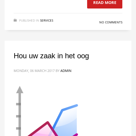
READ MORE
PUBLISHED IN
SERVICES
NO COMMENTS
Hou uw zaak in het oog
MONDAY, 06 MARCH 2017
BY
ADMIN