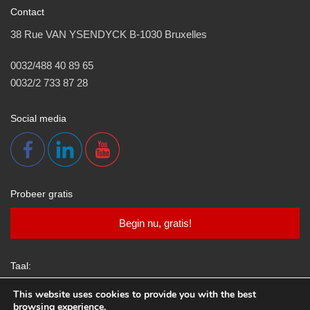
Contact
38 Rue VAN YSENDYCK B-1030 Bruxelles
0032/488 40 89 65
0032/2 733 87 28
Social media
Probeer gratis
Begin nu, gratis!
Taal:
This website uses cookies to provide you with the best
browsing experience.