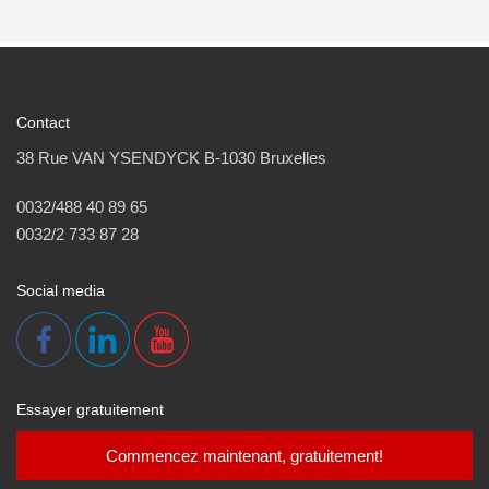
Contact
38 Rue VAN YSENDYCK B-1030 Bruxelles
0032/488 40 89 65
0032/2 733 87 28
Social media
Essayer gratuitement
Commencez maintenant, gratuitement!