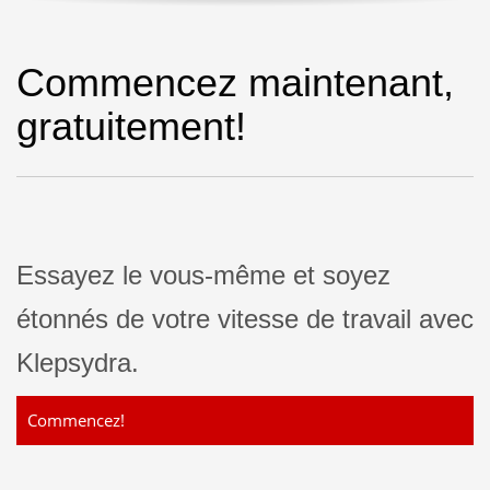
Commencez maintenant,
gratuitement!
Essayez le vous-même et soyez
étonnés de votre vitesse de travail avec
Klepsydra.
Commencez!